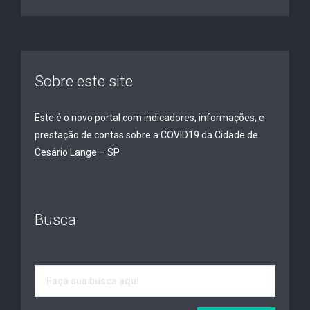
Sobre este site
Este é o novo portal com indicadores, informações, e
prestação de contas sobre a COVID19 da Cidade de
Cesário Lange – SP
Busca