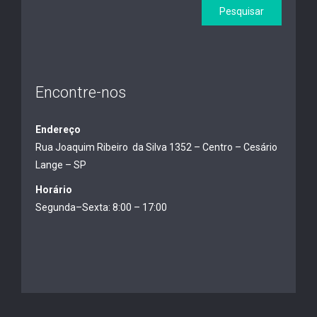
Encontre-nos
Endereço
Rua Joaquim Ribeiro da Silva 1352 – Centro – Cesário
Lange – SP
Horário
Segunda–Sexta: 8:00 – 17:00