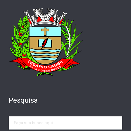
Pesquisa